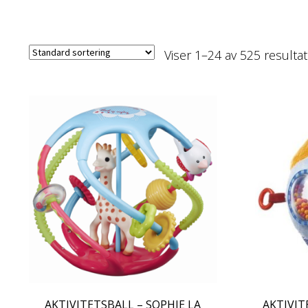
Viser 1–24 av 525 resultat
AKTIVITETSBALL – SOPHIE LA
AKTIVIT