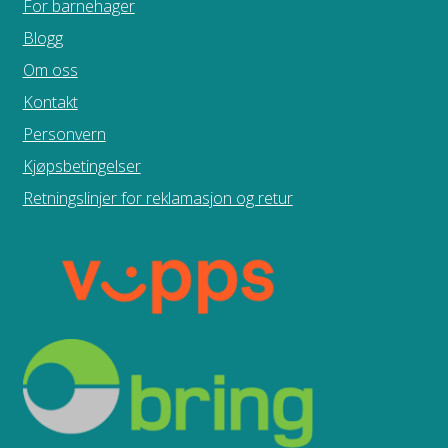
For barnehager
Blogg
Om oss
Kontakt
Personvern
Kjøpsbetingelser
Retningslinjer for reklamasjon og retur