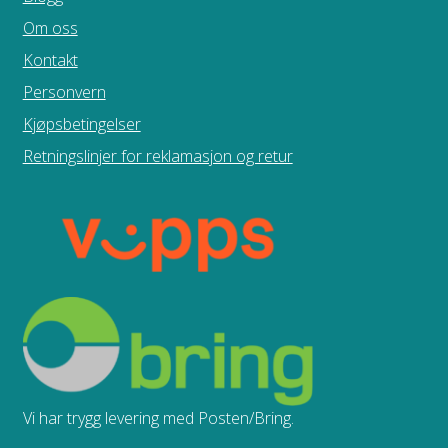
Om oss
Kontakt
Personvern
Kjøpsbetingelser
Retningslinjer for reklamasjon og retur
Vi har trygg levering med Posten/Bring.