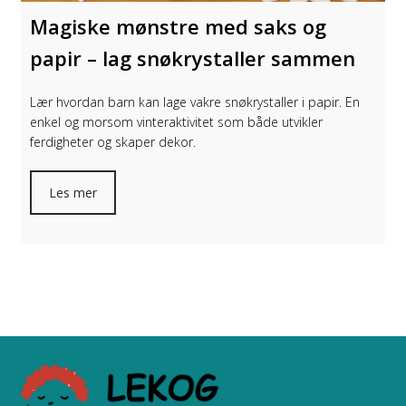
Magiske mønstre med saks og
papir – lag snøkrystaller sammen
Lær hvordan barn kan lage vakre snøkrystaller i papir. En
enkel og morsom vinteraktivitet som både utvikler
ferdigheter og skaper dekor.
Les mer