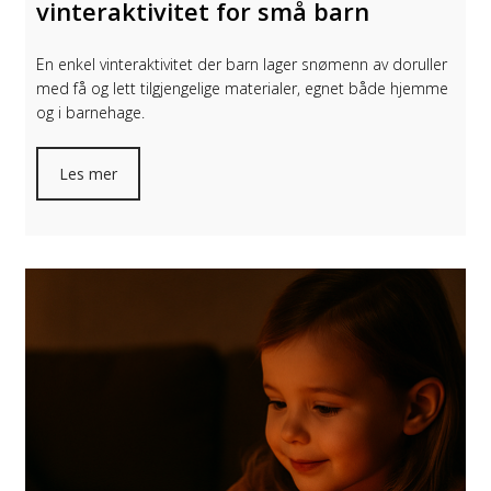
vinteraktivitet for små barn
En enkel vinteraktivitet der barn lager snømenn av doruller
med få og lett tilgjengelige materialer, egnet både hjemme
og i barnehage.
Les mer