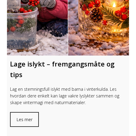
Lage islykt – fremgangsmåte og
tips
Lag en stemningsfull islykt med barna i vinterkulda. Les
hvordan dere enkelt kan lage vakre lyslykter sammen og
skape vintermagi med naturmaterialer.
Les mer