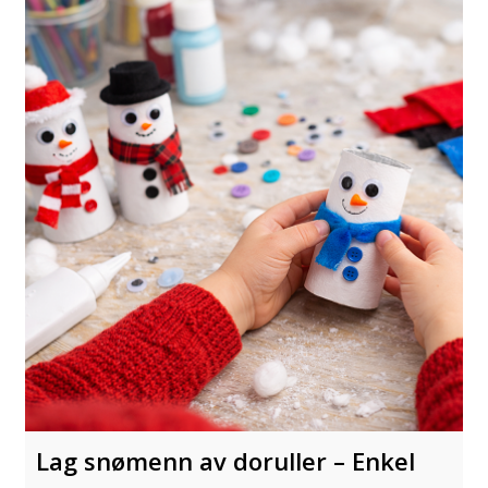
Lag snømenn av doruller – Enkel