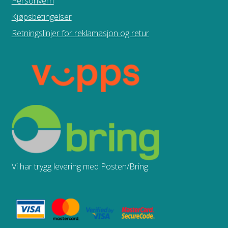
Personvern
Kjøpsbetingelser
Retningslinjer for reklamasjon og retur
Vi har trygg levering med Posten/Bring.