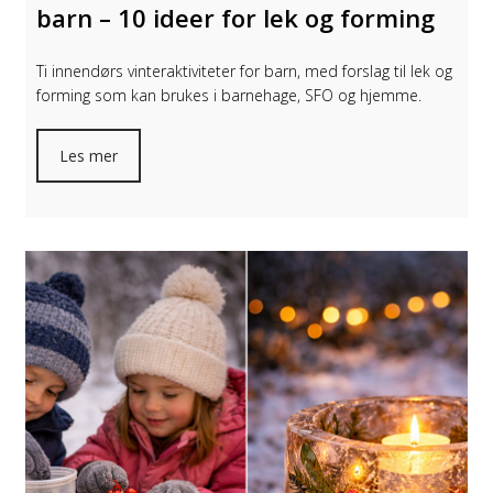
barn – 10 ideer for lek og forming
Ti innendørs vinteraktiviteter for barn, med forslag til lek og
forming som kan brukes i barnehage, SFO og hjemme.
Les mer