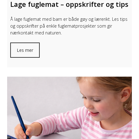
Lage fuglemat – oppskrifter og tips
Å lage fuglemat med barn er både gøy og lærerikt. Les tips
og oppskrifter på enkle fuglematprosjekter som gir
nærkontakt med naturen.
Les mer