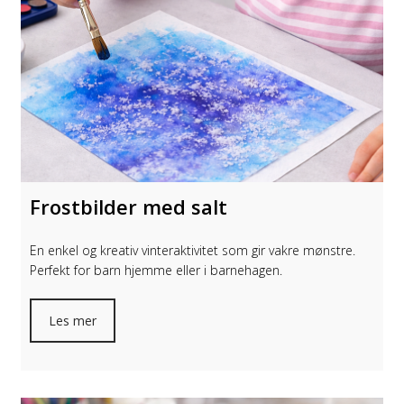
Frostbilder med salt
En enkel og kreativ vinteraktivitet som gir vakre mønstre.
Perfekt for barn hjemme eller i barnehagen.
Les mer