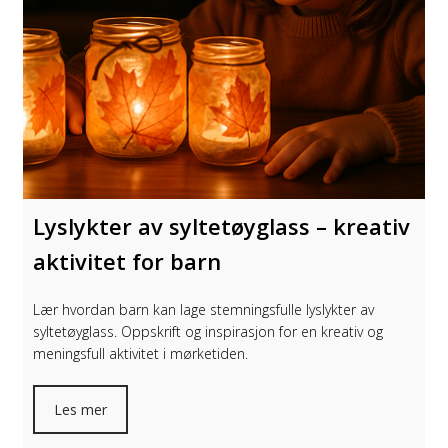
Lyslykter av syltetøyglass – kreativ
aktivitet for barn
Lær hvordan barn kan lage stemningsfulle lyslykter av
syltetøyglass. Oppskrift og inspirasjon for en kreativ og
meningsfull aktivitet i mørketiden.
Les mer