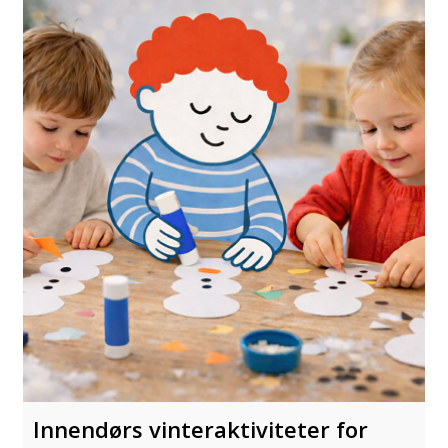
Innendørs vinteraktiviteter for