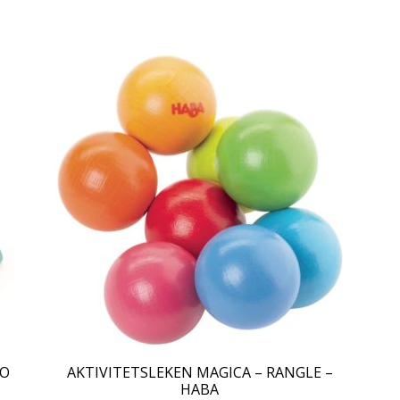
CO
AKTIVITETSLEKEN MAGICA – RANGLE –
HABA