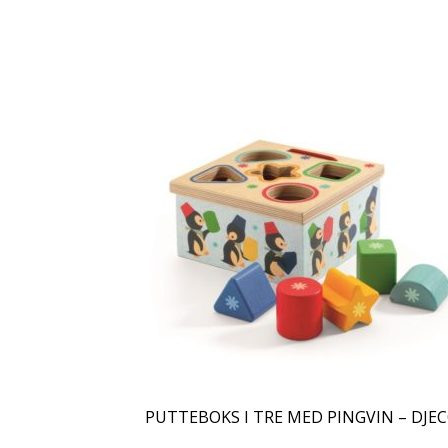
PUTTEBOKS I TRE MED PINGVIN – DJE