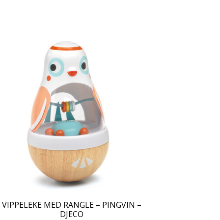
VIPPELEKE MED RANGLE – PINGVIN –
DJECO