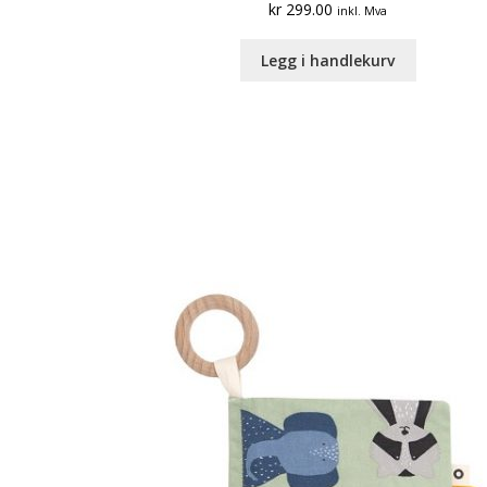
kr
299.00
inkl. Mva
Legg i handlekurv