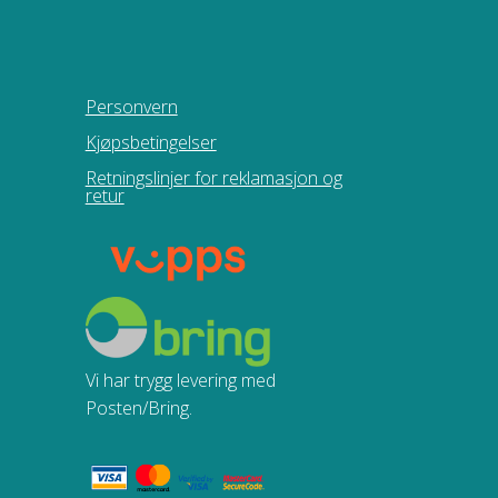
Personvern
Kjøpsbetingelser
Retningslinjer for reklamasjon og
retur
Vi har trygg levering med
Posten/Bring.