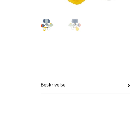
Beskrivelse