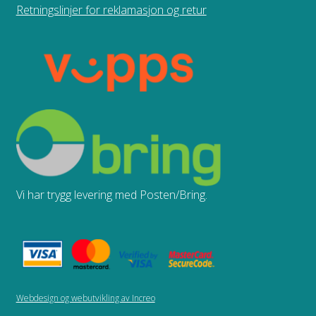
Retningslinjer for reklamasjon og retur
Vi har trygg levering med Posten/Bring.
Webdesign og webutvikling av Increo