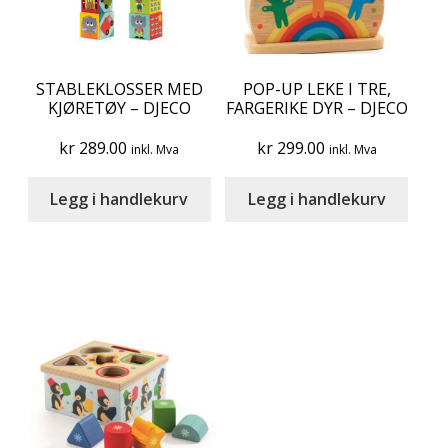
STABLEKLOSSER MED
POP-UP LEKE I TRE,
KJØRETØY – DJECO
FARGERIKE DYR – DJECO
kr
289.00
kr
299.00
inkl. Mva
inkl. Mva
Legg i handlekurv
Legg i handlekurv