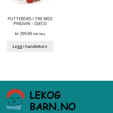
PUTTEBOKS I TRE MED
PINGVIN – DJECO
kr
299.00
inkl. Mva
Legg i handlekurv