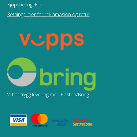
Kjøpsbetingelser
Retningslinjer for reklamasjon og retur
Vi har trygg levering med Posten/Bring.