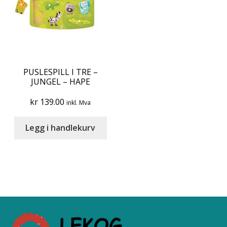
PUSLESPILL I TRE –
JUNGEL – HAPE
kr
139.00
inkl. Mva
Legg i handlekurv