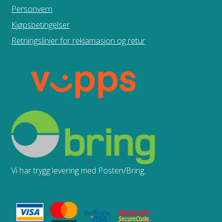
Personvern
Kjøpsbetingelser
Retningslinjer for reklamasjon og retur
Vi har trygg levering med Posten/Bring.