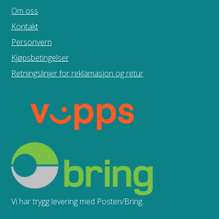
Om oss
Kontakt
Personvern
Kjøpsbetingelser
Retningslinjer for reklamasjon og retur
Vi har trygg levering med Posten/Bring.