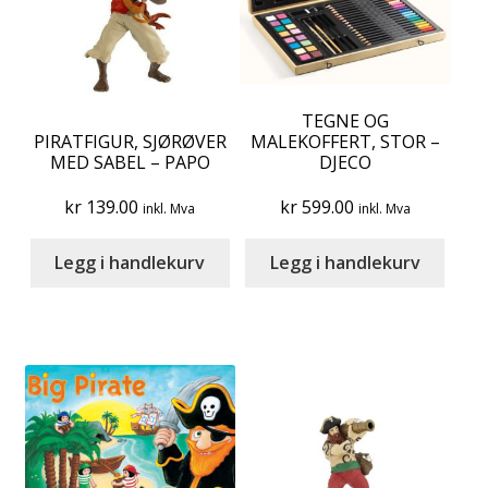
TEGNE OG
PIRATFIGUR, SJØRØVER
MALEKOFFERT, STOR –
MED SABEL – PAPO
DJECO
kr
139.00
kr
599.00
inkl. Mva
inkl. Mva
Legg i handlekurv
Legg i handlekurv