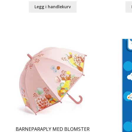
Legg i handlekurv
BARNEPARAPLY MED BLOMSTER