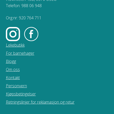
Telefon: 988 06 948
Org.nr: 920 764 711
Lekebutikk
For barnehager
Blogg
Om oss
Kontakt
Personvern
Kjøpsbetingelser
Retningslinjer for reklamasjon og retur