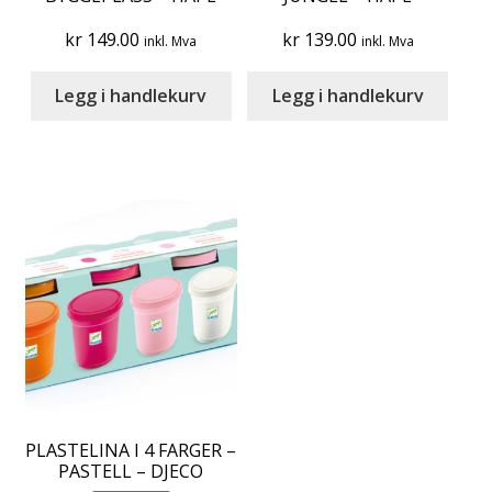
kr
149.00
kr
139.00
inkl. Mva
inkl. Mva
Legg i handlekurv
Legg i handlekurv
PLASTELINA I 4 FARGER –
PASTELL – DJECO