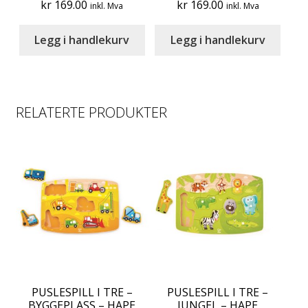
kr
169.00
kr
169.00
inkl. Mva
inkl. Mva
Legg i handlekurv
Legg i handlekurv
RELATERTE PRODUKTER
PUSLESPILL I TRE –
PUSLESPILL I TRE –
BYGGEPLASS – HAPE
JUNGEL – HAPE