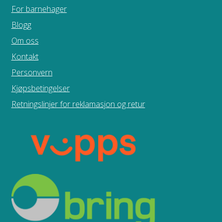
For barnehager
Blogg
Om oss
Kontakt
Personvern
Kjøpsbetingelser
Retningslinjer for reklamasjon og retur