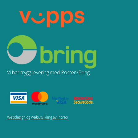
Vi har trygg levering med Posten/Bring.
Webdesign og webutvikling av Increo