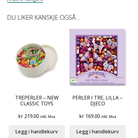
DU LIKER KANSKJE OGSÅ…
TREPERLER – NEW
PERLER I TRE, LILLA –
CLASSIC TOYS
DJECO
kr
219.00
kr
169.00
inkl. Mva
inkl. Mva
Legg i handlekurv
Legg i handlekurv