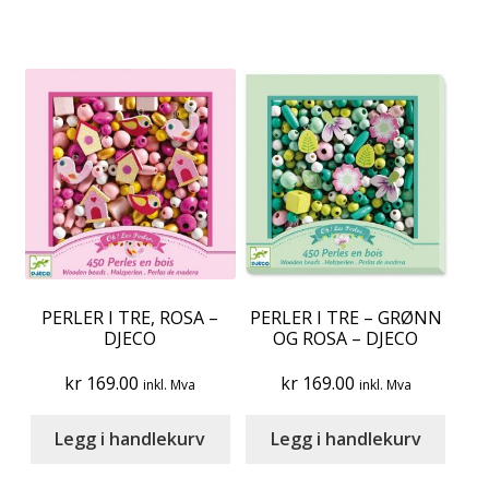
PERLER I TRE, ROSA –
PERLER I TRE – GRØNN
DJECO
OG ROSA – DJECO
kr
169.00
kr
169.00
inkl. Mva
inkl. Mva
Legg i handlekurv
Legg i handlekurv