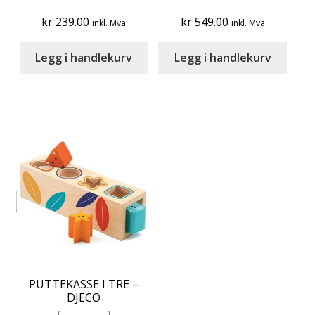
kr
239.00
kr
549.00
inkl. Mva
inkl. Mva
Legg i handlekurv
Legg i handlekurv
PUTTEKASSE I TRE –
DJECO