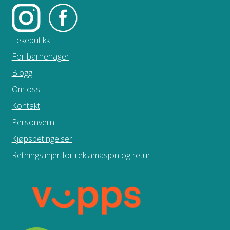
Lekebutikk
For barnehager
Blogg
Om oss
Kontakt
Personvern
Kjøpsbetingelser
Retningslinjer for reklamasjon og retur