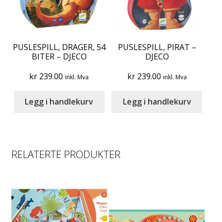
PUSLESPILL, DRAGER, 54
PUSLESPILL, PIRAT –
BITER – DJECO
DJECO
kr
239.00
kr
239.00
inkl. Mva
inkl. Mva
Legg i handlekurv
Legg i handlekurv
RELATERTE PRODUKTER