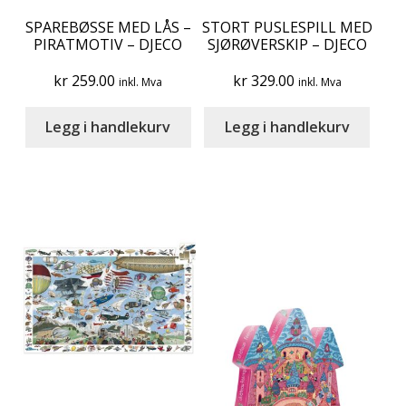
SPAREBØSSE MED LÅS –
STORT PUSLESPILL MED
PIRATMOTIV – DJECO
SJØRØVERSKIP – DJECO
kr
259.00
kr
329.00
inkl. Mva
inkl. Mva
Legg i handlekurv
Legg i handlekurv