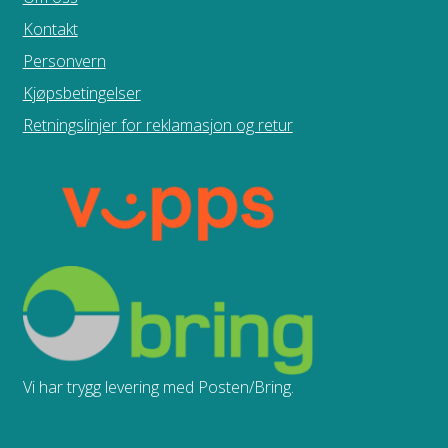
Kontakt
Personvern
Kjøpsbetingelser
Retningslinjer for reklamasjon og retur
Vi har trygg levering med Posten/Bring.