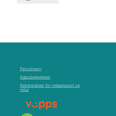
Personvern
Kjøpsbetingelser
Retningslinjer for reklamasjon og
retur