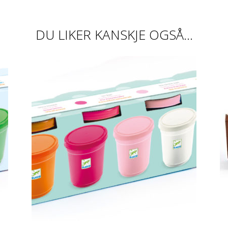
DU LIKER KANSKJE OGSÅ…