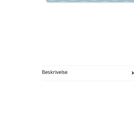
Beskrivelse