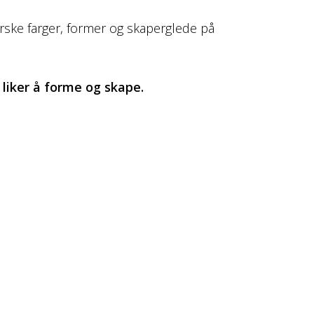
forske farger, former og skaperglede på
liker å forme og skape.