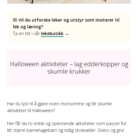
🧸
Vil du utforske leker og utstyr som inviterer til
lek og læring?
Ta en titt i vår
lekebutikk
→
Halloween aktiviteter – lag edderkopper og
skumle krukker
Har du lyst til å gjøre noen morsomme og litt skumle
aktiviteter til Halloween?
Her får du to enkle og spennende aktiviteter som passer for
litt større barnehagebarn og tidlig skolealder. Grøss og gru!