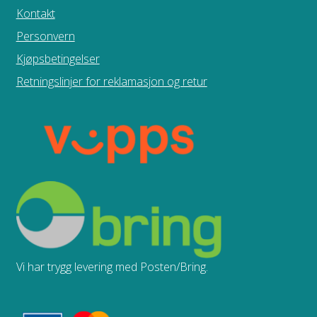
Kontakt
Personvern
Kjøpsbetingelser
Retningslinjer for reklamasjon og retur
Vi har trygg levering med Posten/Bring.